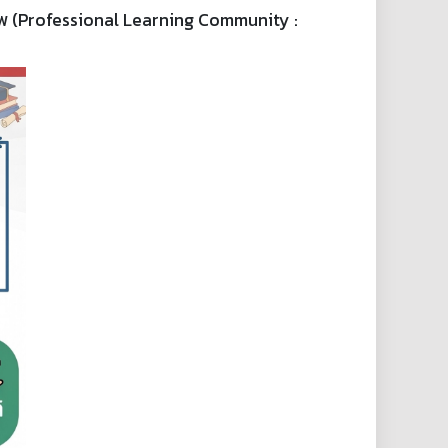
าชีพ (Professional Learning Community :