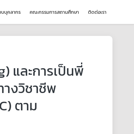
ียบบุคลากร
คณะกรรมการสถานศึกษา
ติดต่อเรา
 และการเป็นพี่
้ทางวิชาชีพ
C) ตาม