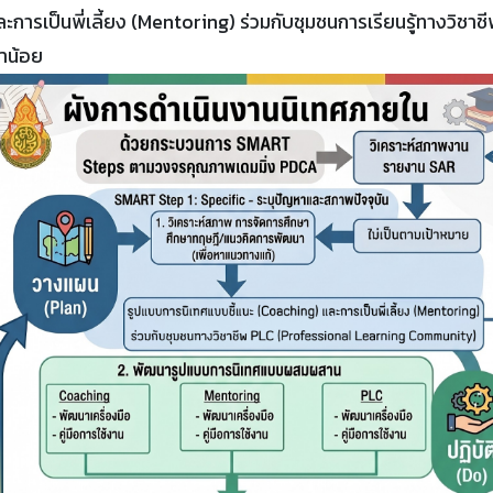
การเป็นพี่เลี้ยง (Mentoring) ร่วมกับชุมชนการเรียนรู้ทางวิช
าน้อย