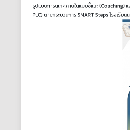
รูปแบบการนิเทศภายในแบบชี้แนะ (Coaching) และ
PLC) ตามกระบวนการ SMART Steps โรงเรียนน