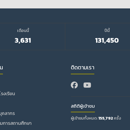
เดือนนี้
ปีนี้
3,631
131,450
วน
ติดตามเรา
บโรงเรียน
สถิติผู้เข้าชม
บุคลากร
ผู้เข้าชมทั้งหมด:
155,792
ครั้ง
มการสถานศึกษา