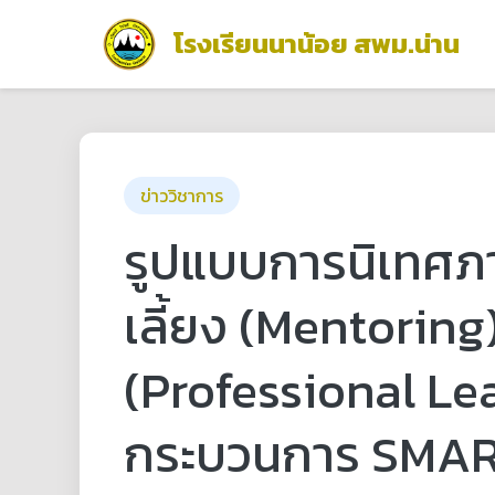
โรงเรียนนาน้อย สพม.น่าน
ข่าววิชาการ
รูปแบบการนิเทศภา
เลี้ยง (Mentoring
(Professional L
กระบวนการ SMART