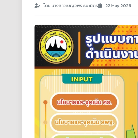
โดย นางสาวเบญจพร ธนะมิตร
22 May 2026