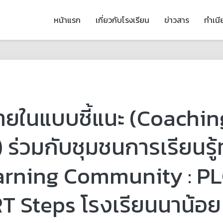
หน้าแรก
เกี่ยวกับโรงเรียน
ข่าวสาร
ทำเน
ยในแบบชี้แนะ (Coaching)
) ร่วมกับชุมชนการเรียนรู
earning Community : PL
 Steps โรงเรียนนาน้อย