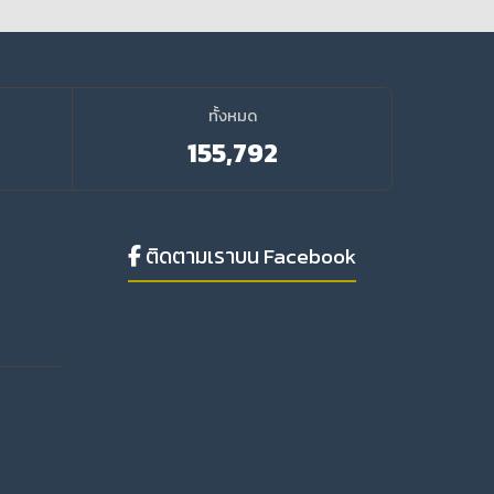
ทั้งหมด
155,792
ติดตามเราบน Facebook