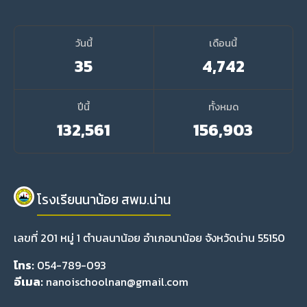
วันนี้
เดือนนี้
35
4,742
ปีนี้
ทั้งหมด
132,561
156,903
โรงเรียนนาน้อย สพม.น่าน
เลขที่ 201 หมู่ 1 ตำบลนาน้อย อำเภอนาน้อย จังหวัดน่าน 55150
โทร:
054-789-093
อีเมล:
nanoischoolnan@gmail.com