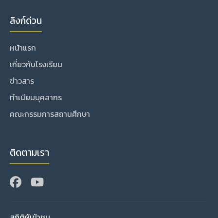
ลิงก์ด่วน
หน้าแรก
เกี่ยวกับโรงเรียน
ข่าวสาร
ทำเนียบบุคลากร
คณะกรรมการสถานศึกษา
ติดตามเรา
สถิติผู้เข้าชม