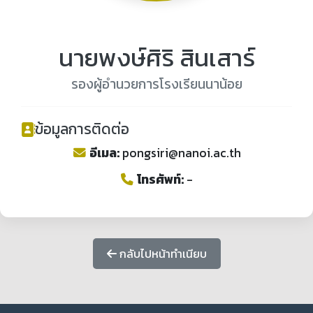
นายพงษ์ศิริ สินเสาร์
รองผู้อำนวยการโรงเรียนนาน้อย
ข้อมูลการติดต่อ
อีเมล:
pongsiri@nanoi.ac.th
โทรศัพท์:
-
กลับไปหน้าทำเนียบ