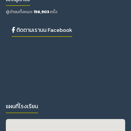
ผู้เข้าชมทั้งหมด:
156,903
ครั้ง
ติดตามเราบน Facebook
แผนที่โรงเรียน