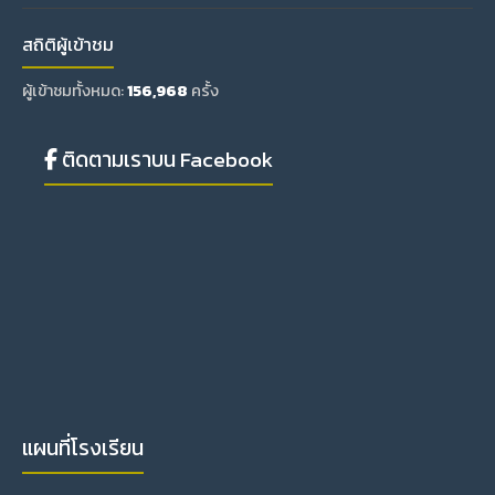
สถิติผู้เข้าชม
ผู้เข้าชมทั้งหมด:
156,968
ครั้ง
ติดตามเราบน Facebook
แผนที่โรงเรียน