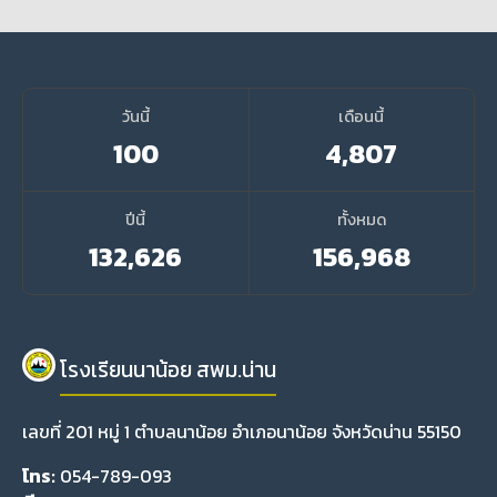
วันนี้
เดือนนี้
100
4,807
ปีนี้
ทั้งหมด
132,626
156,968
โรงเรียนนาน้อย สพม.น่าน
เลขที่ 201 หมู่ 1 ตำบลนาน้อย อำเภอนาน้อย จังหวัดน่าน 55150
โทร:
054-789-093