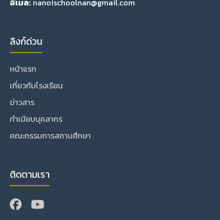
อีเมล:
nanoischoolnan@gmail.com
ลิงก์ด่วน
หน้าแรก
เกี่ยวกับโรงเรียน
ข่าวสาร
ทำเนียบบุคลากร
คณะกรรมการสถานศึกษา
ติดตามเรา