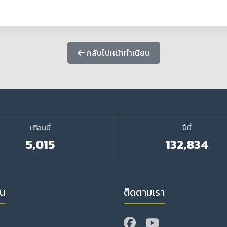
กลับไปหน้าทำเนียบ
เดือนนี้
ปีนี้
5,015
132,834
วน
ติดตามเรา