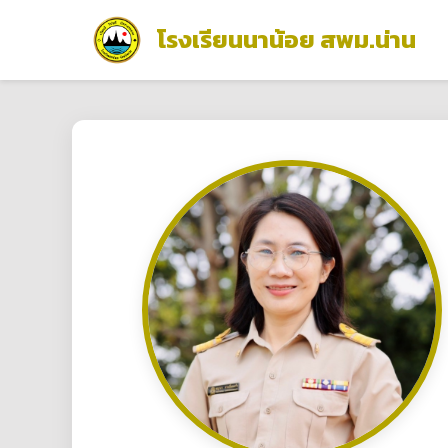
โรงเรียนนาน้อย สพม.น่าน