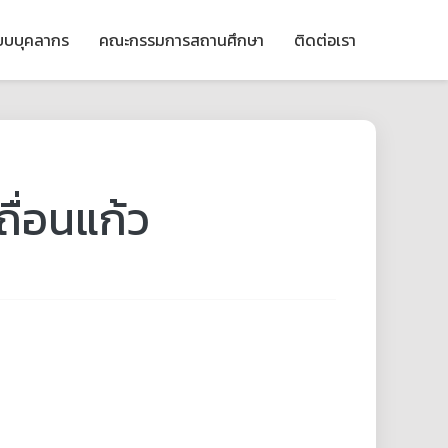
ียบบุคลากร
คณะกรรมการสถานศึกษา
ติดต่อเรา
ื่อนแก้ว