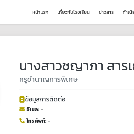
หน้าแรก
เกี่ยวกับโรงเรียน
ข่าวสาร
ทำเน
นางสาวชญาภา สารเถ
ครูชำนาญการพิเศษ
ข้อมูลการติดต่อ
อีเมล:
-
โทรศัพท์:
-