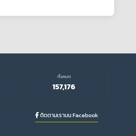
ทั้งหมด
157,176
ติดตามเราบน Facebook