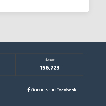
ทั้งหมด
156,723
ติดตามเราบน Facebook