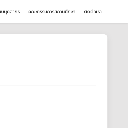
ียบบุคลากร
คณะกรรมการสถานศึกษา
ติดต่อเรา