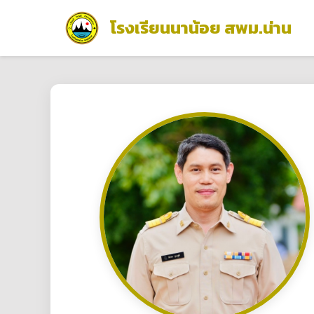
โรงเรียนนาน้อย สพม.น่าน