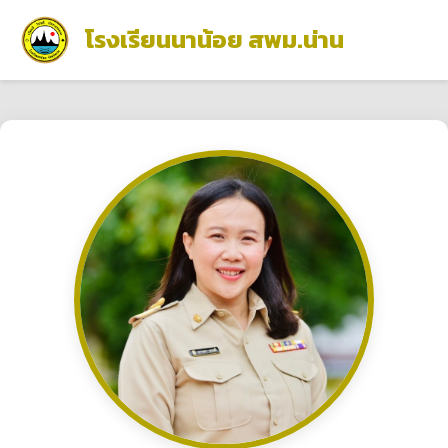
โรงเรียนนาน้อย สพม.น่าน