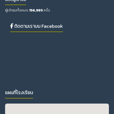
ผู้เข้าชมทั้งหมด:
156,985
ครั้ง
ติดตามเราบน Facebook
แผนที่โรงเรียน