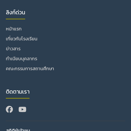
ลิงก์ด่วน
หน้าแรก
เกี่ยวกับโรงเรียน
ข่าวสาร
ทำเนียบบุคลากร
คณะกรรมการสถานศึกษา
ติดตามเรา
สถิติผู้เข้าชม