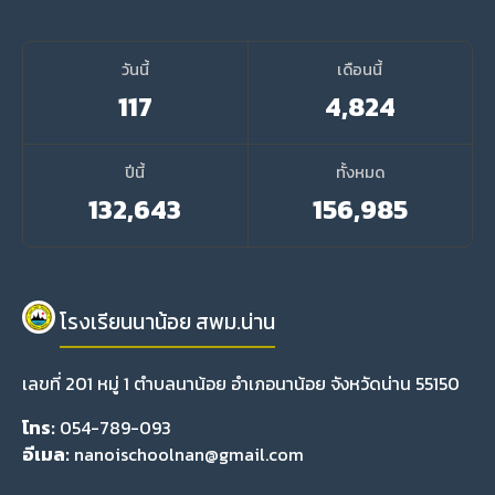
วันนี้
เดือนนี้
117
4,824
ปีนี้
ทั้งหมด
132,643
156,985
โรงเรียนนาน้อย สพม.น่าน
เลขที่ 201 หมู่ 1 ตำบลนาน้อย อำเภอนาน้อย จังหวัดน่าน 55150
โทร:
054-789-093
อีเมล:
nanoischoolnan@gmail.com