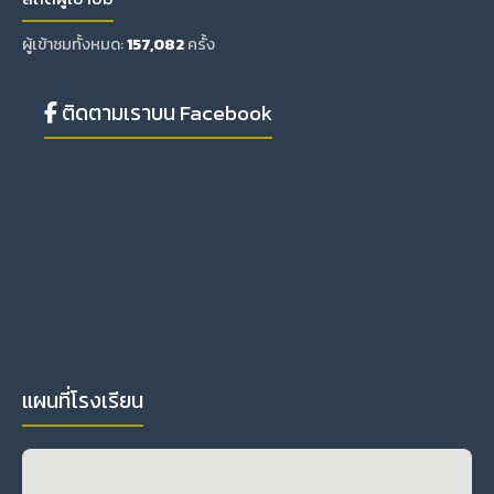
ผู้เข้าชมทั้งหมด:
157,082
ครั้ง
ติดตามเราบน Facebook
แผนที่โรงเรียน