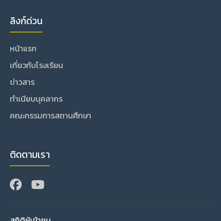
ลิงก์ด่วน
หน้าแรก
เกี่ยวกับโรงเรียน
ข่าวสาร
ทำเนียบบุคลากร
คณะกรรมการสถานศึกษา
ติดตามเรา
สถิติผู้เข้าชม