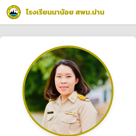
โรงเรียนนาน้อย สพม.น่าน