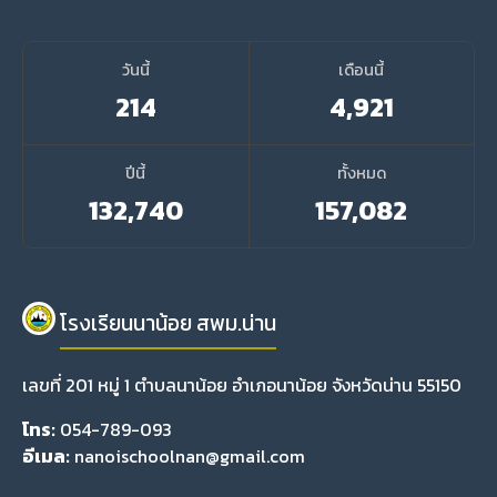
วันนี้
เดือนนี้
214
4,921
ปีนี้
ทั้งหมด
132,740
157,082
โรงเรียนนาน้อย สพม.น่าน
เลขที่ 201 หมู่ 1 ตำบลนาน้อย อำเภอนาน้อย จังหวัดน่าน 55150
โทร:
054-789-093
อีเมล:
nanoischoolnan@gmail.com